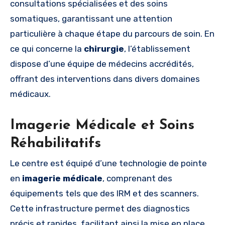
consultations spécialisées et des soins
somatiques, garantissant une attention
particulière à chaque étape du parcours de soin. En
ce qui concerne la
chirurgie
, l’établissement
dispose d’une équipe de médecins accrédités,
offrant des interventions dans divers domaines
médicaux.
Imagerie Médicale et Soins
Réhabilitatifs
Le centre est équipé d’une technologie de pointe
en
imagerie médicale
, comprenant des
équipements tels que des IRM et des scanners.
Cette infrastructure permet des diagnostics
précis et rapides, facilitant ainsi la mise en place