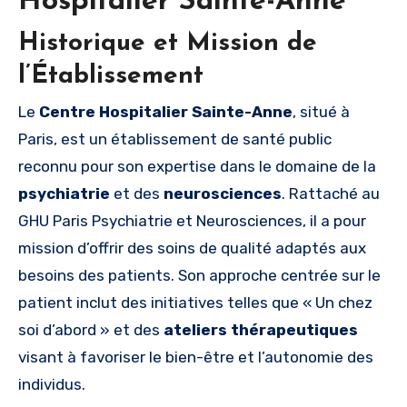
Hospitalier Sainte-Anne
Historique et Mission de
l’Établissement
Le
Centre Hospitalier Sainte-Anne
, situé à
Paris, est un établissement de santé public
reconnu pour son expertise dans le domaine de la
psychiatrie
et des
neurosciences
. Rattaché au
GHU Paris Psychiatrie et Neurosciences, il a pour
mission d’offrir des soins de qualité adaptés aux
besoins des patients. Son approche centrée sur le
patient inclut des initiatives telles que « Un chez
soi d’abord » et des
ateliers thérapeutiques
visant à favoriser le bien-être et l’autonomie des
individus.