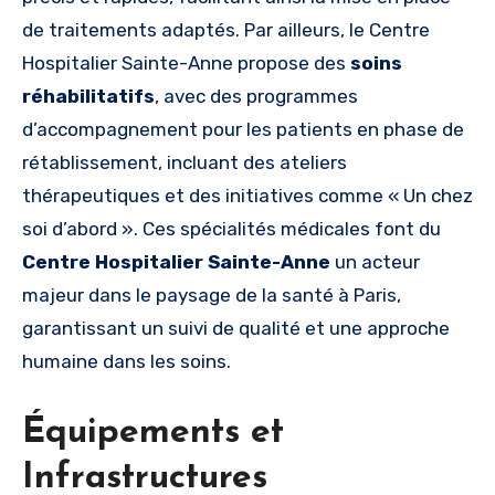
de traitements adaptés. Par ailleurs, le Centre
Hospitalier Sainte-Anne propose des
soins
réhabilitatifs
, avec des programmes
d’accompagnement pour les patients en phase de
rétablissement, incluant des ateliers
thérapeutiques et des initiatives comme « Un chez
soi d’abord ». Ces spécialités médicales font du
Centre Hospitalier Sainte-Anne
un acteur
majeur dans le paysage de la santé à Paris,
garantissant un suivi de qualité et une approche
humaine dans les soins.
Équipements et
Infrastructures