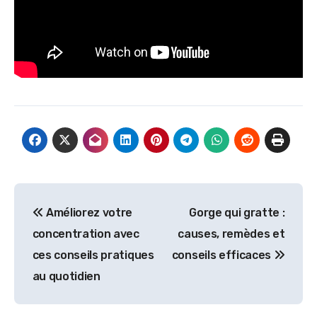
Navigation
Améliorez votre
Gorge qui gratte :
de
concentration avec
causes, remèdes et
l’article
ces conseils pratiques
conseils efficaces
au quotidien