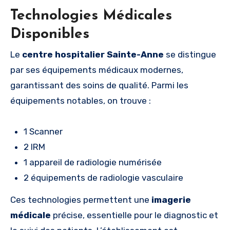
Technologies Médicales
Disponibles
Le
centre hospitalier Sainte-Anne
se distingue
par ses équipements médicaux modernes,
garantissant des soins de qualité. Parmi les
équipements notables, on trouve :
1 Scanner
2 IRM
1 appareil de radiologie numérisée
2 équipements de radiologie vasculaire
Ces technologies permettent une
imagerie
médicale
précise, essentielle pour le diagnostic et