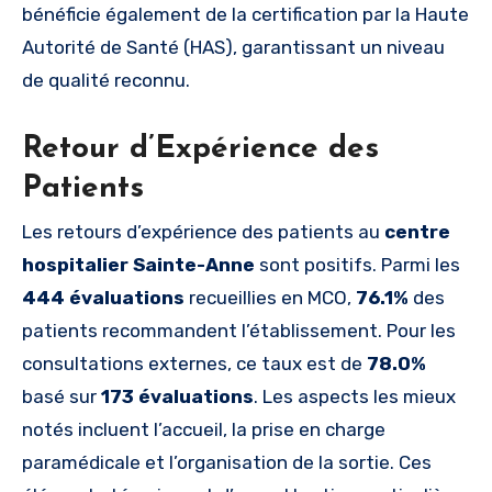
bénéficie également de la certification par la Haute
Autorité de Santé (HAS), garantissant un niveau
de qualité reconnu.
Retour d’Expérience des
Patients
Les retours d’expérience des patients au
centre
hospitalier Sainte-Anne
sont positifs. Parmi les
444 évaluations
recueillies en MCO,
76.1%
des
patients recommandent l’établissement. Pour les
consultations externes, ce taux est de
78.0%
basé sur
173 évaluations
. Les aspects les mieux
notés incluent l’accueil, la prise en charge
paramédicale et l’organisation de la sortie. Ces