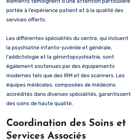
éléments témoignent d’une attention particulière
portée à l’expérience patient et à la qualité des
services offerts.
Les différentes spécialités du centre, qui incluent
la psychiatrie infanto-juvénile et générale,
l’addictologie et la gérontopsychiatrie, sont
également soutenues par des équipements
modernes tels que des IRM et des scanners. Les
équipes médicales, composées de médecins
accrédités dans diverses spécialités, garantissent
des soins de haute qualité.
Coordination des Soins et
Services Associés