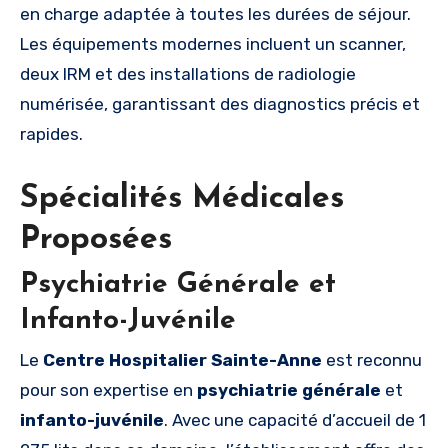
en charge adaptée à toutes les durées de séjour.
Les équipements modernes incluent un scanner,
deux IRM et des installations de radiologie
numérisée, garantissant des diagnostics précis et
rapides.
Spécialités Médicales
Proposées
Psychiatrie Générale et
Infanto-Juvénile
Le
Centre Hospitalier Sainte-Anne
est reconnu
pour son expertise en
psychiatrie générale
et
infanto-juvénile
. Avec une capacité d’accueil de 1