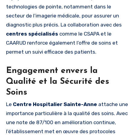
technologies de pointe, notamment dans le
secteur de l’imagerie médicale, pour assurer un
diagnostic plus précis. La collaboration avec des
centres spécialisés
comme le CSAPA et le
CAARUD renforce également l’offre de soins et
permet un suivi efficace des patients.
Engagement envers la
Qualité et la Sécurité des
Soins
Le
Centre Hospitalier Sainte-Anne
attache une
importance particulière à la qualité des soins. Avec
une note de 87/100 en amélioration continue,
l’établissement met en œuvre des protocoles