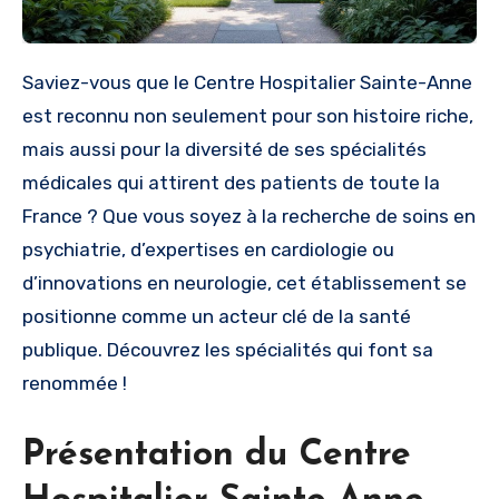
Saviez-vous que le Centre Hospitalier Sainte-Anne
est reconnu non seulement pour son histoire riche,
mais aussi pour la diversité de ses spécialités
médicales qui attirent des patients de toute la
France ? Que vous soyez à la recherche de soins en
psychiatrie, d’expertises en cardiologie ou
d’innovations en neurologie, cet établissement se
positionne comme un acteur clé de la santé
publique. Découvrez les spécialités qui font sa
renommée !
Présentation du Centre