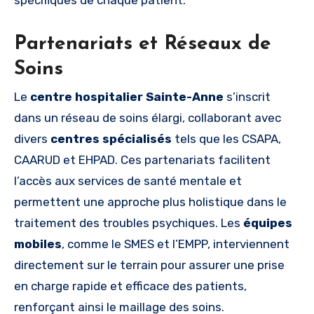
Partenariats et Réseaux de
Soins
Le
centre hospitalier Sainte-Anne
s’inscrit
dans un réseau de soins élargi, collaborant avec
divers
centres spécialisés
tels que les CSAPA,
CAARUD et EHPAD. Ces partenariats facilitent
l’accès aux services de santé mentale et
permettent une approche plus holistique dans le
traitement des troubles psychiques. Les
équipes
mobiles
, comme le SMES et l’EMPP, interviennent
directement sur le terrain pour assurer une prise
en charge rapide et efficace des patients,
renforçant ainsi le maillage des soins.