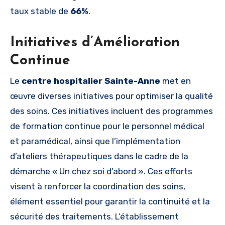
taux stable de
66%
.
Initiatives d’Amélioration
Continue
Le
centre hospitalier Sainte-Anne
met en
œuvre diverses initiatives pour optimiser la qualité
des soins. Ces initiatives incluent des programmes
de formation continue pour le personnel médical
et paramédical, ainsi que l’implémentation
d’ateliers thérapeutiques dans le cadre de la
démarche « Un chez soi d’abord ». Ces efforts
visent à renforcer la coordination des soins,
élément essentiel pour garantir la continuité et la
sécurité des traitements. L’établissement