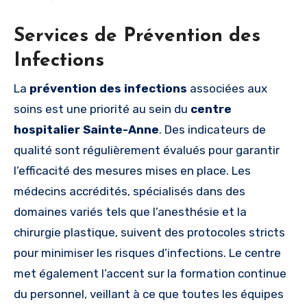
Services de Prévention des
Infections
La
prévention des infections
associées aux
soins est une priorité au sein du
centre
hospitalier Sainte-Anne
. Des indicateurs de
qualité sont régulièrement évalués pour garantir
l’efficacité des mesures mises en place. Les
médecins accrédités, spécialisés dans des
domaines variés tels que l’anesthésie et la
chirurgie plastique, suivent des protocoles stricts
pour minimiser les risques d’infections. Le centre
met également l’accent sur la formation continue
du personnel, veillant à ce que toutes les équipes