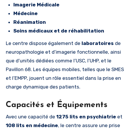
Imagerie Médicale
Médecine
Réanimation
Soins médicaux et de réhabilitation
Le centre dispose également de
laboratoires
de
neuropathologie et d’imagerie fonctionnelle, ainsi
que d’unités dédiées comme l’USC, l’UHP, et le
Pavillon 68. Les équipes mobiles, telles que le SMES
et l’EMPP, jouent un rôle essentiel dans la prise en
charge dynamique des patients.
Capacités et Équipements
Avec une capacité de
1275 lits en psychiatrie
et
108 lits en médecine
, le centre assure une prise