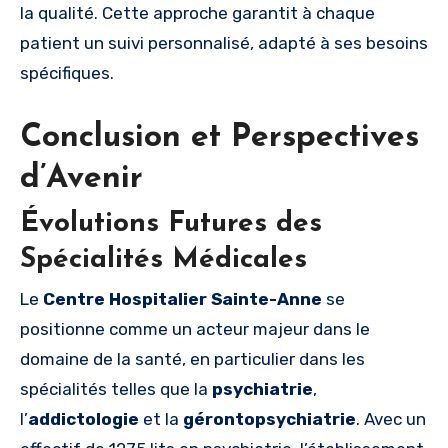
la qualité. Cette approche garantit à chaque
patient un suivi personnalisé, adapté à ses besoins
spécifiques.
Conclusion et Perspectives
d’Avenir
Évolutions Futures des
Spécialités Médicales
Le
Centre Hospitalier Sainte-Anne
se
positionne comme un acteur majeur dans le
domaine de la santé, en particulier dans les
spécialités telles que la
psychiatrie
,
l’
addictologie
et la
gérontopsychiatrie
. Avec un