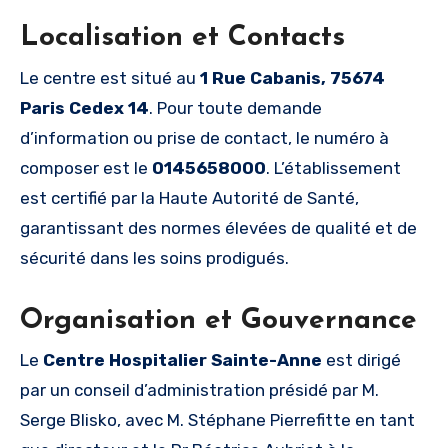
Localisation et Contacts
Le centre est situé au
1 Rue Cabanis, 75674
Paris Cedex 14
. Pour toute demande
d’information ou prise de contact, le numéro à
composer est le
0145658000
. L’établissement
est certifié par la Haute Autorité de Santé,
garantissant des normes élevées de qualité et de
sécurité dans les soins prodigués.
Organisation et Gouvernance
Le
Centre Hospitalier Sainte-Anne
est dirigé
par un conseil d’administration présidé par M.
Serge Blisko, avec M. Stéphane Pierrefitte en tant