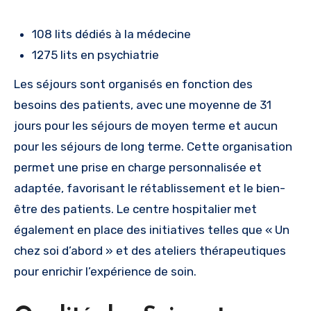
108 lits dédiés à la médecine
1275 lits en psychiatrie
Les séjours sont organisés en fonction des
besoins des patients, avec une moyenne de 31
jours pour les séjours de moyen terme et aucun
pour les séjours de long terme. Cette organisation
permet une prise en charge personnalisée et
adaptée, favorisant le rétablissement et le bien-
être des patients. Le centre hospitalier met
également en place des initiatives telles que « Un
chez soi d’abord » et des ateliers thérapeutiques
pour enrichir l’expérience de soin.