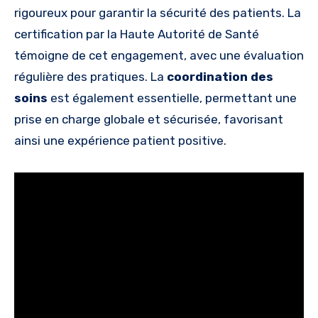
rigoureux pour garantir la sécurité des patients. La
certification par la Haute Autorité de Santé
témoigne de cet engagement, avec une évaluation
régulière des pratiques. La
coordination des
soins
est également essentielle, permettant une
prise en charge globale et sécurisée, favorisant
ainsi une expérience patient positive.