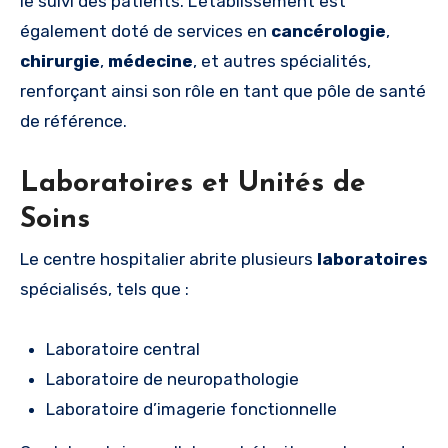
le suivi des patients. L’établissement est
également doté de services en
cancérologie
,
chirurgie
,
médecine
, et autres spécialités,
renforçant ainsi son rôle en tant que pôle de santé
de référence.
Laboratoires et Unités de
Soins
Le centre hospitalier abrite plusieurs
laboratoires
spécialisés, tels que :
Laboratoire central
Laboratoire de neuropathologie
Laboratoire d’imagerie fonctionnelle