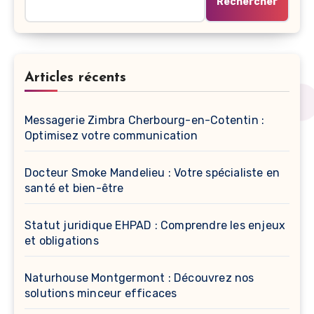
Rechercher
Articles récents
Messagerie Zimbra Cherbourg-en-Cotentin :
Optimisez votre communication
Docteur Smoke Mandelieu : Votre spécialiste en
santé et bien-être
Statut juridique EHPAD : Comprendre les enjeux
et obligations
Naturhouse Montgermont : Découvrez nos
solutions minceur efficaces