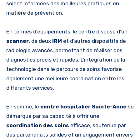
soient informées des meilleures pratiques en
matière de prévention.
En termes d’équipements, le centre dispose d’un
scanner
, de deux
IRM
et d’autres dispositifs de
radiologie avancés, permettant de réaliser des
diagnostics précis et rapides. L’intégration de la
technologie dans le parcours de soins favorise
également une meilleure coordination entre les
différents services.
En somme, le
centre hospitalier Sainte-Anne
se
démarque par sa capacité à offrir une
coordination des soins
efficace, soutenue par
des partenariats solides et un engagement envers