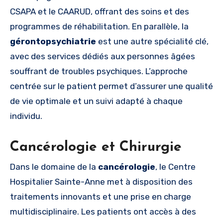
CSAPA et le CAARUD, offrant des soins et des
programmes de réhabilitation. En parallèle, la
gérontopsychiatrie
est une autre spécialité clé,
avec des services dédiés aux personnes âgées
souffrant de troubles psychiques. L’approche
centrée sur le patient permet d’assurer une qualité
de vie optimale et un suivi adapté à chaque
individu.
Cancérologie et Chirurgie
Dans le domaine de la
cancérologie
, le Centre
Hospitalier Sainte-Anne met à disposition des
traitements innovants et une prise en charge
multidisciplinaire. Les patients ont accès à des