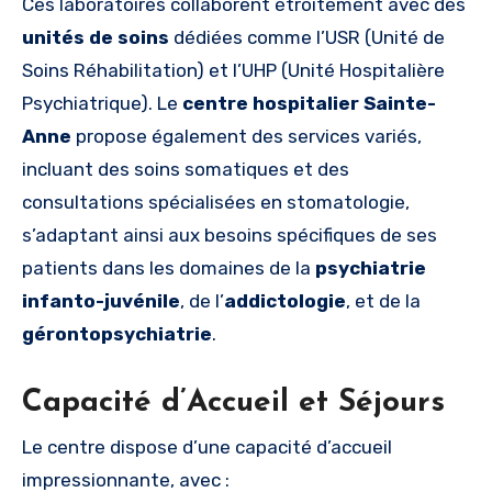
Ces laboratoires collaborent étroitement avec des
unités de soins
dédiées comme l’USR (Unité de
Soins Réhabilitation) et l’UHP (Unité Hospitalière
Psychiatrique). Le
centre hospitalier Sainte-
Anne
propose également des services variés,
incluant des soins somatiques et des
consultations spécialisées en stomatologie,
s’adaptant ainsi aux besoins spécifiques de ses
patients dans les domaines de la
psychiatrie
infanto-juvénile
, de l’
addictologie
, et de la
gérontopsychiatrie
.
Capacité d’Accueil et Séjours
Le centre dispose d’une capacité d’accueil
impressionnante, avec :