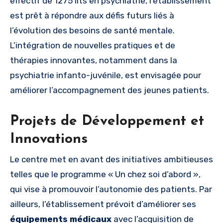
effectif de 1275 lits en psychiatrie, l’établissement
est prêt à répondre aux défis futurs liés à
l’évolution des besoins de santé mentale.
L’intégration de nouvelles pratiques et de
thérapies innovantes, notamment dans la
psychiatrie infanto-juvénile, est envisagée pour
améliorer l’accompagnement des jeunes patients.
Projets de Développement et
Innovations
Le centre met en avant des initiatives ambitieuses
telles que le programme « Un chez soi d’abord »,
qui vise à promouvoir l’autonomie des patients. Par
ailleurs, l’établissement prévoit d’améliorer ses
équipements médicaux
avec l’acquisition de