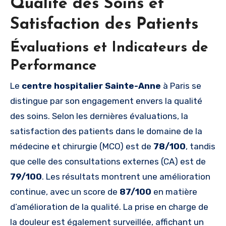
Qualité des Soins et
Satisfaction des Patients
Évaluations et Indicateurs de
Performance
Le
centre hospitalier Sainte-Anne
à Paris se
distingue par son engagement envers la qualité
des soins. Selon les dernières évaluations, la
satisfaction des patients dans le domaine de la
médecine et chirurgie (MCO) est de
78/100
, tandis
que celle des consultations externes (CA) est de
79/100
. Les résultats montrent une amélioration
continue, avec un score de
87/100
en matière
d’amélioration de la qualité. La prise en charge de
la douleur est également surveillée, affichant un