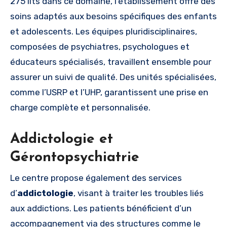
275 lits dans ce domaine, l’établissement offre des
soins adaptés aux besoins spécifiques des enfants
et adolescents. Les équipes pluridisciplinaires,
composées de psychiatres, psychologues et
éducateurs spécialisés, travaillent ensemble pour
assurer un suivi de qualité. Des unités spécialisées,
comme l’USRP et l’UHP, garantissent une prise en
charge complète et personnalisée.
Addictologie et
Gérontopsychiatrie
Le centre propose également des services
d’
addictologie
, visant à traiter les troubles liés
aux addictions. Les patients bénéficient d’un
accompagnement via des structures comme le